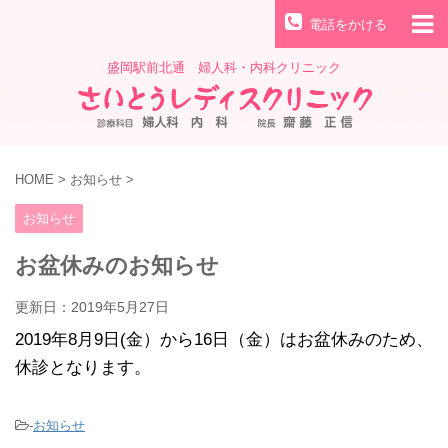
電話をかける
盛岡駅前北通 婦人科・内科クリニック
HOME
>
お知らせ
>
お知らせ
お盆休みのお知らせ
更新日：
2019年5月27日
2019年8月9日(金）から16日（金）はお盆休みのため、
休診となります。
-
お知らせ