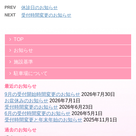
PREV
休診日のお知らせ
NEXT
受付時間変更のお知らせ
TOP
お知らせ
施設基準
駐車場について
最近のお知らせ
9月の受付開始時間変更のお知らせ
2026年7月30日
お盆休みのお知らせ
2026年7月1日
受付時間変更のお知らせ
2026年6月23日
6月の受付時間変更のお知らせ
2026年5月1日
受付時間変更と年末年始のお知らせ
2025年11月1日
過去のお知らせ