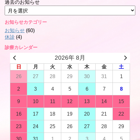
過去のお知らせ
お知らせカテゴリー
お知らせ
(60)
休診
(4)
診療カレンダー
2026年 8月
日
月
火
水
木
金
土
26
27
28
29
30
31
1
2
3
4
5
6
7
8
9
10
11
12
13
14
15
16
17
18
19
20
21
22
23
24
25
26
27
28
29
30
31
1
2
3
4
5