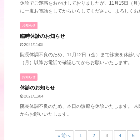
休診でご迷惑をおかけしておりましたが、11月15日（月
に一度お電話をしてからいらしてください。 よろしくお
お知らせ
臨時休診のお知らせ
2021/11/05
院長体調不良のため、11月12日（金）まで診療を休診いた
（月）以降お電話で確認してからお願いいたします。
お知らせ
休診のお知らせ
2021/11/04
院長体調不良のため、本日の診療を休診いたします。 来
からお願いいたします。
« 前へ
1
2
3
4
5