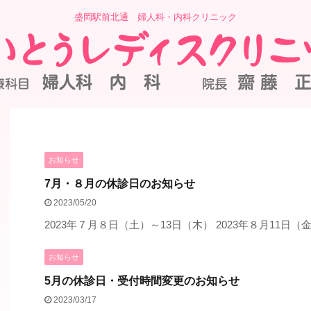
盛岡駅前北通 婦人科・内科クリニック
お知らせ
7月・８月の休診日のお知らせ
2023/05/20
2023年７月８日（土）～13日（木） 2023年８月11日
お知らせ
5月の休診日・受付時間変更のお知らせ
2023/03/17