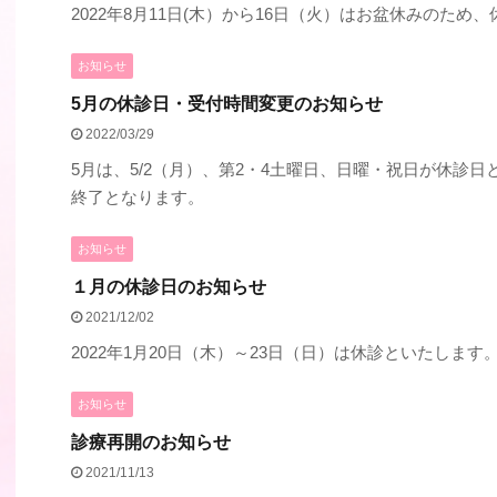
2022年8月11日(木）から16日（火）はお盆休みのため
お知らせ
5月の休診日・受付時間変更のお知らせ
2022/03/29
5月は、5/2（月）、第2・4土曜日、日曜・祝日が休診日とな
終了となります。
お知らせ
１月の休診日のお知らせ
2021/12/02
2022年1月20日（木）～23日（日）は休診といたします
お知らせ
診療再開のお知らせ
2021/11/13