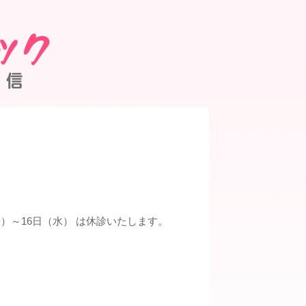
（金）～16日（水） は休診いたします。