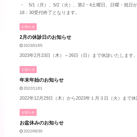
・ 5/1（月）、5/2（火）、第2・4土曜日、日曜・祝日
18：30受付終了となります。
お知らせ
2月の休診日のお知らせ
2023/01/05
2023年2月23日（木）～26日（日）まで休診いたします
お知らせ
年末年始のお知らせ
2022/11/01
2022年12月29日（木）から2023年１月３日（火）まで
お知らせ
お盆休みのお知らせ
2022/06/30