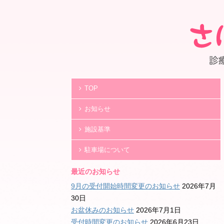
TOP
お知らせ
施設基準
駐車場について
最近のお知らせ
9月の受付開始時間変更のお知らせ
2026年7月
30日
お盆休みのお知らせ
2026年7月1日
受付時間変更のお知らせ
2026年6月23日